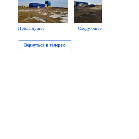
Предыдущее
Следующее
Вернуться в галерею