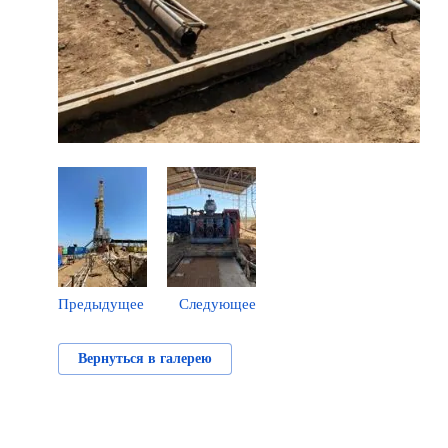
Предыдущее
Следующее
Вернуться в галерею